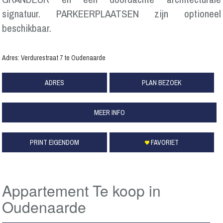
signatuur. PARKEERPLAATSEN zijn optioneel
beschikbaar.
Adres: Verdurestraat 7 te Oudenaarde
ADRES
PLAN BEZOEK
MEER INFO
PRINT EIGENDOM
FAVORIET
Appartement Te koop in
Oudenaarde