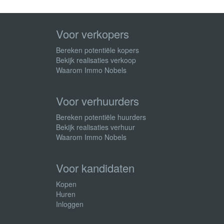
Voor verkopers
Bereken potentiële kopers
Bekijk realisaties verkoop
Waarom Immo Nobels
Voor verhuurders
Bereken potentiële huurders
Bekijk realisaties verhuur
Waarom Immo Nobels
Voor kandidaten
Kopen
Huren
Inloggen