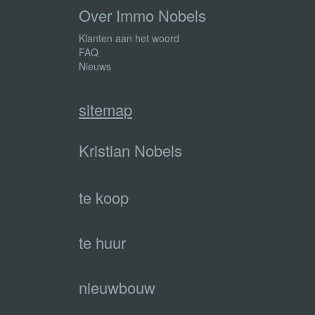
Over Immo Nobels
Klanten aan het woord
FAQ
Nieuws
sitemap
Kristian Nobels
te koop
te huur
nieuwbouw