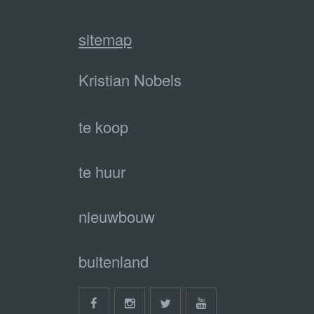
sitemap
Kristian Nobels
te koop
te huur
nieuwbouw
buitenland