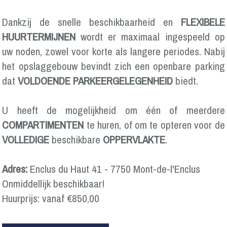
Dankzij de snelle beschikbaarheid en
FLEXIBELE
HUURTERMIJNEN
wordt er maximaal ingespeeld op
uw noden, zowel voor korte als langere periodes. Nabij
het opslaggebouw bevindt zich een openbare parking
dat
VOLDOENDE PARKEERGELEGENHEID
biedt.
U heeft de mogelijkheid om één of meerdere
COMPARTIMENTEN
te huren, of om te opteren voor de
VOLLEDIGE
beschikbare
OPPERVLAKTE
.
Adres:
Enclus du Haut 41 - 7750 Mont-de-l'Enclus
Onmiddellijk beschikbaar!
Huurprijs: vanaf €850,00