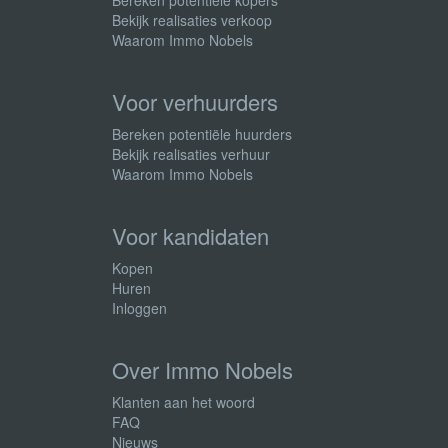
Bekijk realisaties verkoop
Waarom Immo Nobels
Voor verhuurders
Bereken potentiële huurders
Bekijk realisaties verhuur
Waarom Immo Nobels
Voor kandidaten
Kopen
Huren
Inloggen
Over Immo Nobels
Klanten aan het woord
FAQ
Nieuws