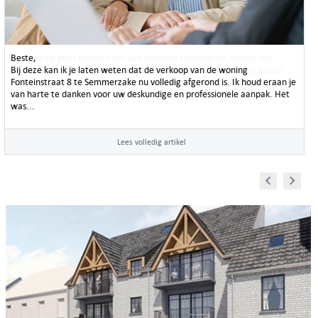
Beste,
Bij deze kan ik je laten weten dat de verkoop van de woning
Fonteinstraat 8 te Semmerzake nu volledig afgerond is. Ik houd eraan je
van harte te danken voor uw deskundige en professionele aanpak. Het
was...
Lees volledig artikel
Prev
Next