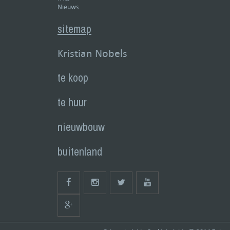
Nieuws
sitemap
Kristian Nobels
te koop
te huur
nieuwbouw
buitenland