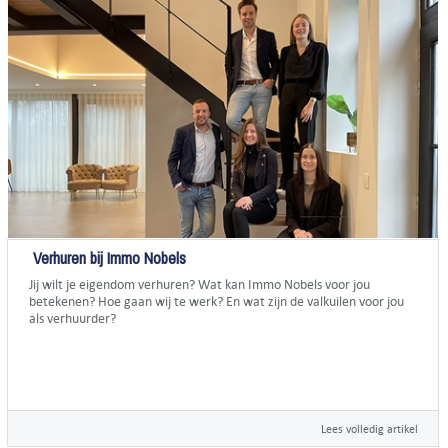
Verhuren bij Immo Nobels
Jij wilt je eigendom verhuren? Wat kan Immo Nobels voor jou
betekenen? Hoe gaan wij te werk? En wat zijn de valkuilen voor jou
als verhuurder?
Lees volledig artikel