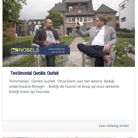
Testimonial Genkis Gurlek
Testimonial Genkis Gurlek. Onze klant aan het woord. Bekijk
onderstaand filmpje! Bekijk de huizen te koop op onze website.
Bekijk meer op Youtube
Lees volledig artikel