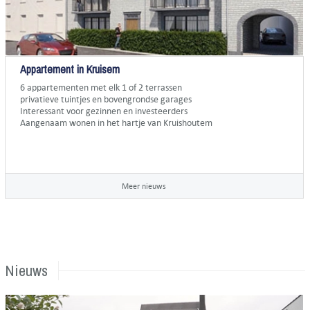
Appartement in Kruisem
6 appartementen met elk 1 of 2 terrassen
privatieve tuintjes en bovengrondse garages
Interessant voor gezinnen en investeerders
Aangenaam wonen in het hartje van Kruishoutem
Meer nieuws
Nieuws