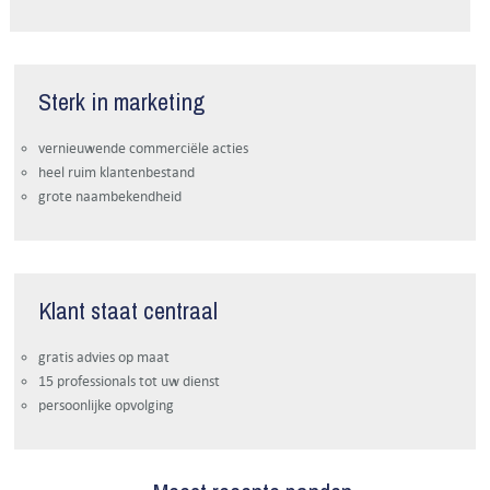
Sterk in marketing
vernieuwende commerciële acties
heel ruim klantenbestand
grote naambekendheid
Klant staat centraal
gratis advies op maat
15 professionals tot uw dienst
persoonlijke opvolging