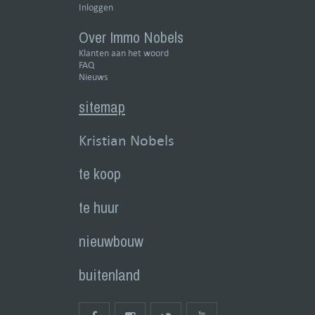
Inloggen
Over Immo Nobels
Klanten aan het woord
FAQ
Nieuws
sitemap
Kristian Nobels
te koop
te huur
nieuwbouw
buitenland