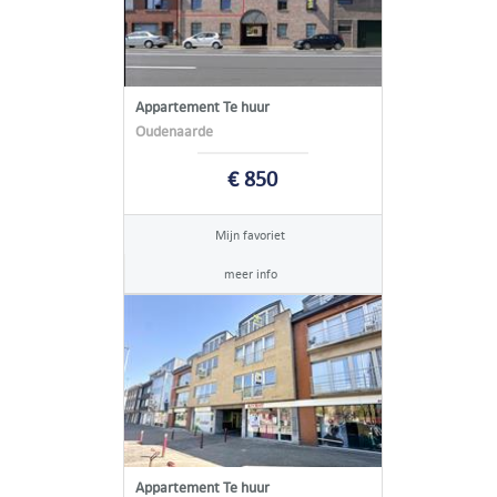
Appartement Te huur
Oudenaarde
€ 850
Mijn favoriet
meer info
Appartement Te huur