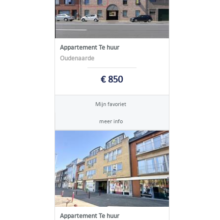
Appartement Te huur
Oudenaarde
€ 850
Mijn favoriet
meer info
Appartement Te huur