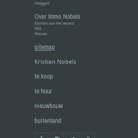
Inloggen
Over Immo Nobels
Klanten aan het woord
FAQ
Nieuws
sitemap
Kristian Nobels
te koop
te huur
nieuwbouw
buitenland