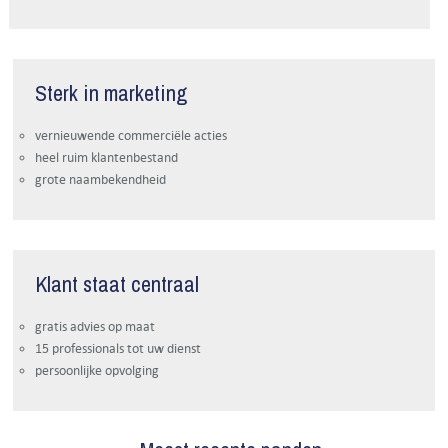
Sterk in marketing
vernieuwende commerciële acties
heel ruim klantenbestand
grote naambekendheid
Klant staat centraal
gratis advies op maat
15 professionals tot uw dienst
persoonlijke opvolging