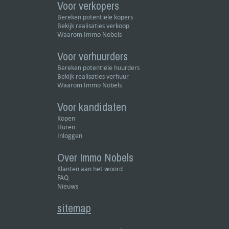
Voor verkopers
Bereken potentiële kopers
Bekijk realisaties verkoop
Waarom Immo Nobels
Voor verhuurders
Bereken potentiële huurders
Bekijk realisaties verhuur
Waarom Immo Nobels
Voor kandidaten
Kopen
Huren
Inloggen
Over Immo Nobels
Klanten aan het woord
FAQ
Nieuws
sitemap