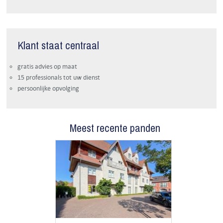
Klant staat centraal
gratis advies op maat
15 professionals tot uw dienst
persoonlijke opvolging
Meest recente panden