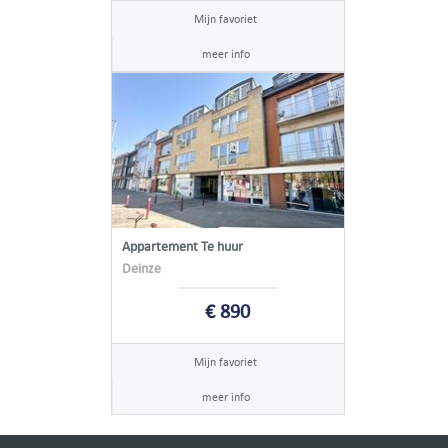
Mijn favoriet
meer info
Appartement Te huur
Deinze
€ 890
Mijn favoriet
meer info