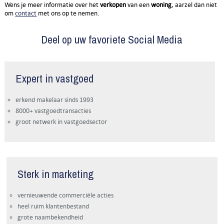
Wens je meer informatie over het
verkopen
van een
woning
, aarzel dan niet
om
contact
met ons op te nemen.
Deel op uw favoriete Social Media
Expert in vastgoed
erkend makelaar sinds 1993
8000+ vastgoedtransacties
groot netwerk in vastgoedsector
Sterk in marketing
vernieuwende commerciële acties
heel ruim klantenbestand
grote naambekendheid