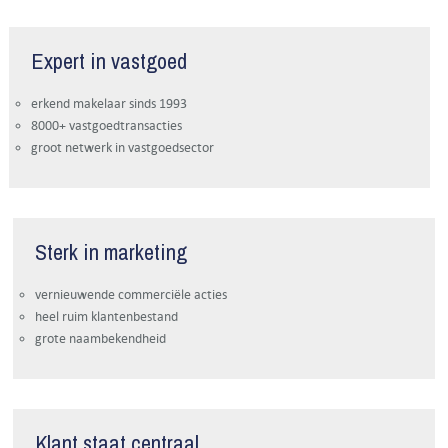
Expert in vastgoed
erkend makelaar sinds 1993
8000+ vastgoedtransacties
groot netwerk in vastgoedsector
Sterk in marketing
vernieuwende commerciële acties
heel ruim klantenbestand
grote naambekendheid
Klant staat centraal