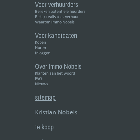
Voor verhuurders
Bereken potentiële huurders
Bekijk realisaties verhuur
Waarom Immo Nobels
Voor kandidaten
Kopen
Huren
Inloggen
Over Immo Nobels
Klanten aan het woord
FAQ
Nieuws
sitemap
Kristian Nobels
te koop