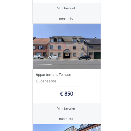
Mijn favoriet
meer info
Appartement Te huur
Oudenaarde
€ 850
Mijn favoriet
meer info