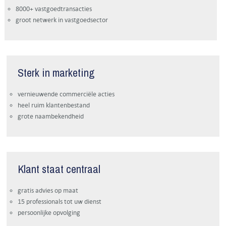
8000+ vastgoedtransacties
groot netwerk in vastgoedsector
Sterk in marketing
vernieuwende commerciële acties
heel ruim klantenbestand
grote naambekendheid
Klant staat centraal
gratis advies op maat
15 professionals tot uw dienst
persoonlijke opvolging