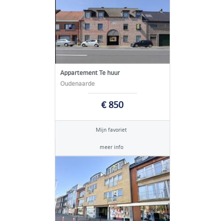
Appartement Te huur
Oudenaarde
€ 850
Mijn favoriet
meer info