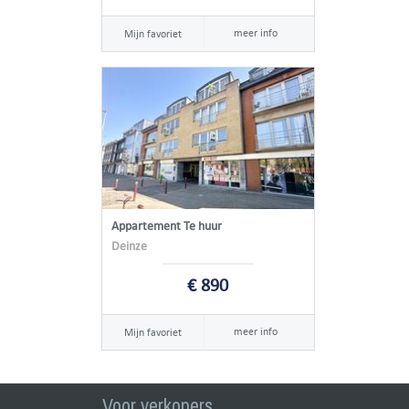
meer info
Mijn favoriet
Appartement Te huur
Deinze
€ 890
meer info
Mijn favoriet
Voor verkopers