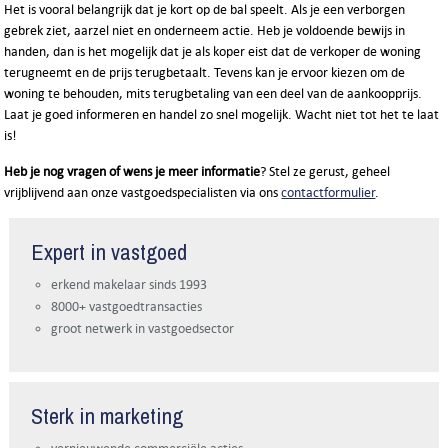
Het is vooral belangrijk dat je kort op de bal speelt. Als je een verborgen
gebrek ziet, aarzel niet en onderneem actie. Heb je voldoende bewijs in
handen, dan is het mogelijk dat je als koper eist dat de verkoper de woning
terugneemt en de prijs terugbetaalt. Tevens kan je ervoor kiezen om de
woning te behouden, mits terugbetaling van een deel van de aankoopprijs.
Laat je goed informeren en handel zo snel mogelijk. Wacht niet tot het te laat
is!
Heb je nog vragen of wens je meer informatie
? Stel ze gerust, geheel
vrijblijvend aan onze vastgoedspecialisten via ons
contactformulier
.
Expert in vastgoed
erkend makelaar sinds 1993
8000+ vastgoedtransacties
groot netwerk in vastgoedsector
Sterk in marketing