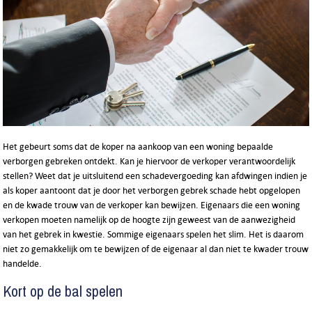
Het gebeurt soms dat de koper na aankoop van een woning bepaalde
verborgen gebreken ontdekt. Kan je hiervoor de verkoper verantwoordelijk
stellen? Weet dat je uitsluitend een schadevergoeding kan afdwingen indien je
als koper aantoont dat je door het verborgen gebrek schade hebt opgelopen
en de kwade trouw van de verkoper kan bewijzen. Eigenaars die een woning
verkopen moeten namelijk op de hoogte zijn geweest van de aanwezigheid
van het gebrek in kwestie. Sommige eigenaars spelen het slim. Het is daarom
niet zo gemakkelijk om te bewijzen of de eigenaar al dan niet te kwader trouw
handelde.
Kort op de bal spelen