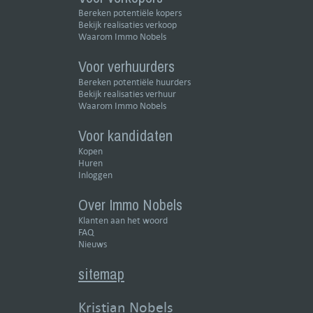
Bereken potentiële kopers
Bekijk realisaties verkoop
Waarom Immo Nobels
Voor verhuurders
Bereken potentiële huurders
Bekijk realisaties verhuur
Waarom Immo Nobels
Voor kandidaten
Kopen
Huren
Inloggen
Over Immo Nobels
Klanten aan het woord
FAQ
Nieuws
sitemap
Kristian Nobels