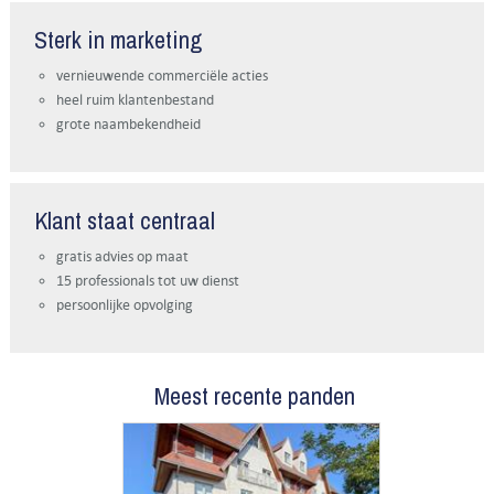
Sterk in marketing
vernieuwende commerciële acties
heel ruim klantenbestand
grote naambekendheid
Klant staat centraal
gratis advies op maat
15 professionals tot uw dienst
persoonlijke opvolging
Meest recente panden