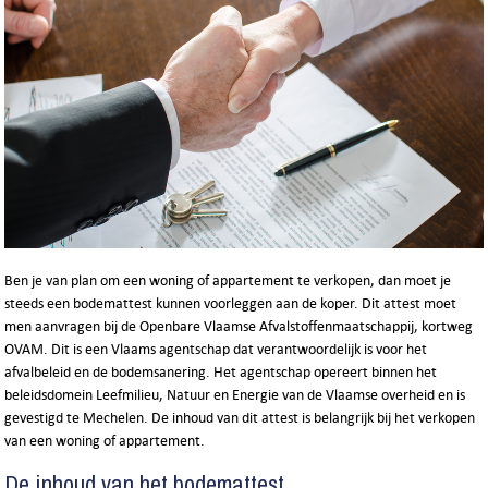
Ben je van plan om een woning of appartement te verkopen, dan moet je
steeds een bodemattest kunnen voorleggen aan de koper. Dit attest moet
men aanvragen bij de Openbare Vlaamse Afvalstoffenmaatschappij, kortweg
OVAM. Dit is een Vlaams agentschap dat verantwoordelijk is voor het
afvalbeleid en de bodemsanering. Het agentschap opereert binnen het
beleidsdomein Leefmilieu, Natuur en Energie van de Vlaamse overheid en is
gevestigd te Mechelen. De inhoud van dit attest is belangrijk bij het verkopen
van een woning of appartement.
De inhoud van het bodemattest