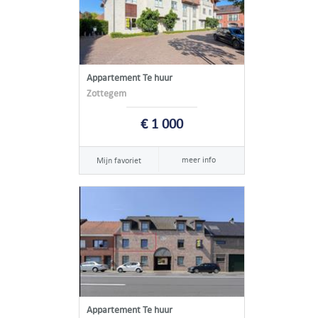
Appartement Te huur
Zottegem
€ 1 000
meer info
Mijn favoriet
Appartement Te huur