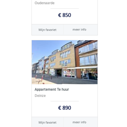
Oudenaarde
€ 850
meer info
Mijn favoriet
Appartement Te huur
Deinze
€ 890
meer info
Mijn favoriet