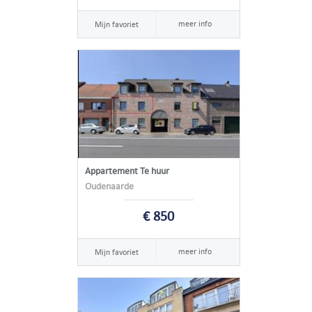
meer info
Mijn favoriet
Appartement Te huur
Oudenaarde
€ 850
meer info
Mijn favoriet