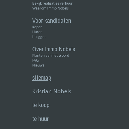
Bekijk realisaties verhuur
Waarom Immo Nobels
Voor kandidaten
Kopen
Huren
Inloggen
Over Immo Nobels
Klanten aan het woord
FAQ
Nieuws
sitemap
Kristian Nobels
te koop
te huur