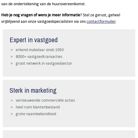
van de ondertekening van de huurovereenkomst.
Heb je nog vragen of wens je meer informatie
? Stel ze gerust, geheel
vrijblijvend aan onze vastgoedspecialisten via ons
contactformulier
.
Expert in vastgoed
erkend makelaar sinds 1993
8000+ vastgoedtransacties
groot netwerk in vastgoedsector
Sterk in marketing
vernieuwende commerciële acties
heel ruim klantenbestand
grote naambekendheid