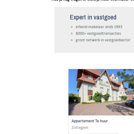
Expert in vastgoed
erkend makelaar sinds 1993
8000+ vastgoedtransacties
groot netwerk in vastgoedsector
Appartement Te huur
Zottegem