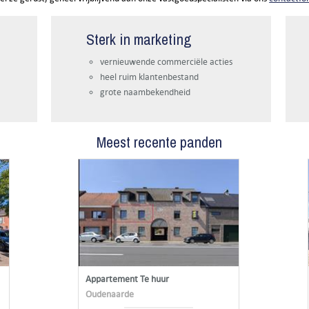
Sterk in marketing
vernieuwende commerciële acties
heel ruim klantenbestand
grote naambekendheid
Meest recente panden
Appartement Te huur
Oudenaarde