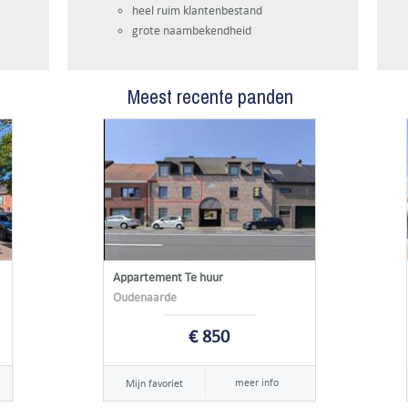
heel ruim klantenbestand
grote naambekendheid
Meest recente panden
Appartement Te huur
Oudenaarde
€ 850
meer info
Mijn favoriet