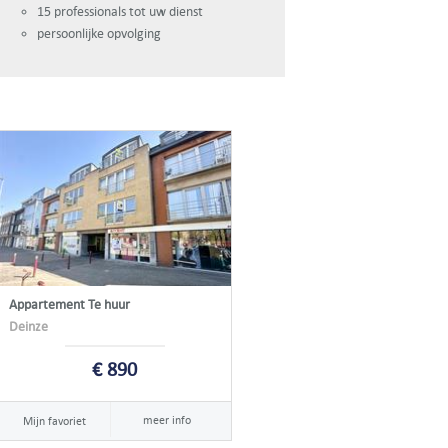
15 professionals tot uw dienst
persoonlijke opvolging
Appartement Te huur
Deinze
€ 890
meer info
Mijn favoriet