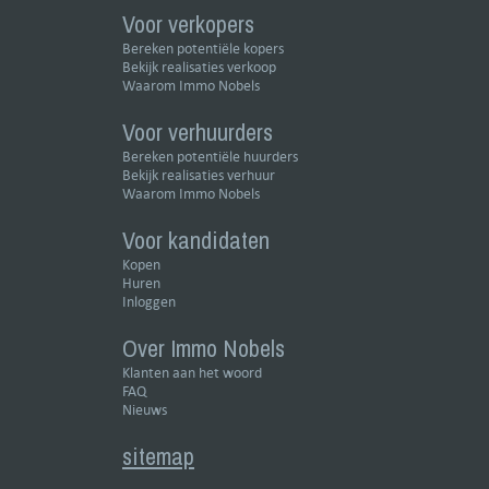
Voor verkopers
Bereken potentiële kopers
Bekijk realisaties verkoop
Waarom Immo Nobels
Voor verhuurders
Bereken potentiële huurders
Bekijk realisaties verhuur
Waarom Immo Nobels
Voor kandidaten
Kopen
Huren
Inloggen
Over Immo Nobels
Klanten aan het woord
FAQ
Nieuws
sitemap