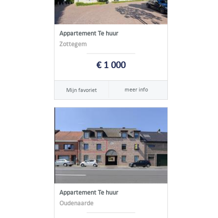
Appartement Te huur
Zottegem
€ 1 000
meer info
Mijn favoriet
Appartement Te huur
Oudenaarde