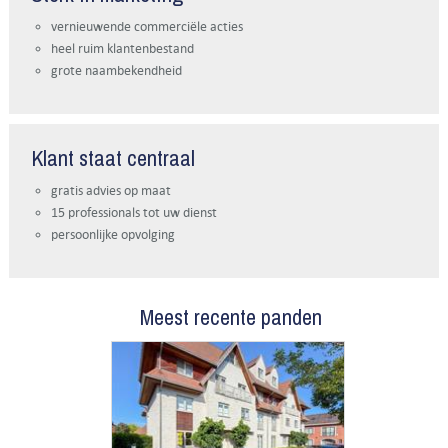
vernieuwende commerciële acties
heel ruim klantenbestand
grote naambekendheid
Klant staat centraal
gratis advies op maat
15 professionals tot uw dienst
persoonlijke opvolging
Meest recente panden