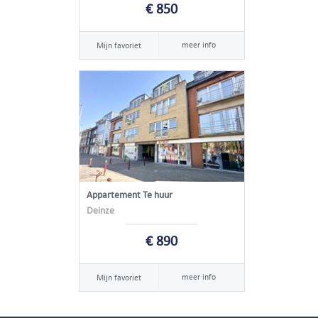
€ 850
meer info
Mijn favoriet
Appartement Te huur
Deinze
€ 890
meer info
Mijn favoriet