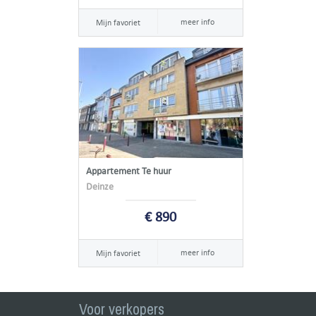
meer info
Mijn favoriet
Appartement Te huur
Deinze
€ 890
meer info
Mijn favoriet
Voor verkopers