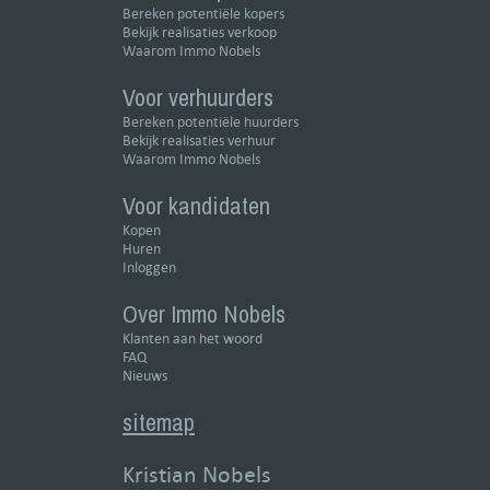
Bereken potentiële kopers
Bekijk realisaties verkoop
Waarom Immo Nobels
Voor verhuurders
Bereken potentiële huurders
Bekijk realisaties verhuur
Waarom Immo Nobels
Voor kandidaten
Kopen
Huren
Inloggen
Over Immo Nobels
Klanten aan het woord
FAQ
Nieuws
sitemap
Kristian Nobels