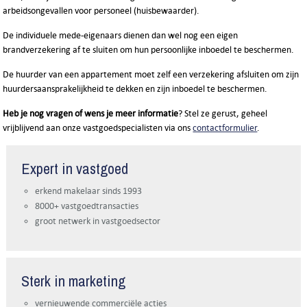
arbeidsongevallen voor personeel (huisbewaarder).
De individuele mede-eigenaars dienen dan wel nog een eigen
brandverzekering af te sluiten om hun persoonlijke inboedel te beschermen.
De huurder van een appartement moet zelf een verzekering afsluiten om zijn
huurdersaansprakelijkheid te dekken en zijn inboedel te beschermen.
Heb je nog vragen of wens je meer informatie
? Stel ze gerust, geheel
vrijblijvend aan onze vastgoedspecialisten via ons
contactformulier
.
Expert in vastgoed
erkend makelaar sinds 1993
8000+ vastgoedtransacties
groot netwerk in vastgoedsector
Sterk in marketing
vernieuwende commerciële acties