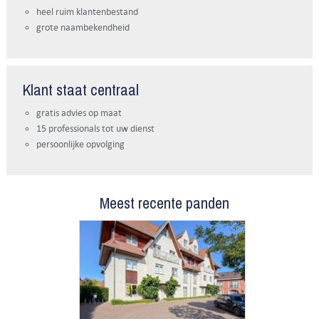
heel ruim klantenbestand
grote naambekendheid
Klant staat centraal
gratis advies op maat
15 professionals tot uw dienst
persoonlijke opvolging
Meest recente panden