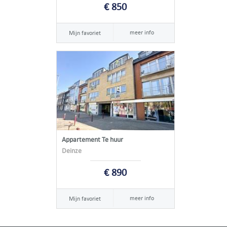
€ 850
meer info
Mijn favoriet
Appartement Te huur
Deinze
€ 890
meer info
Mijn favoriet