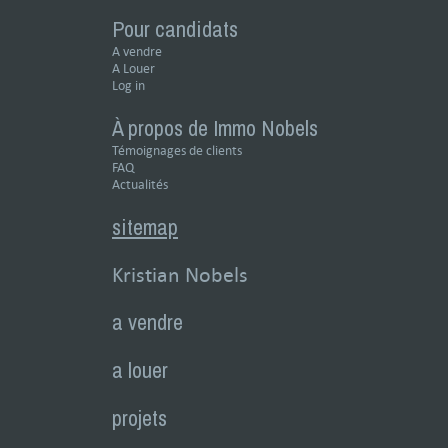
Pour candidats
A vendre
A Louer
Log in
À propos de Immo Nobels
Témoignages de clients
FAQ
Actualités
sitemap
Kristian Nobels
a vendre
a louer
projets