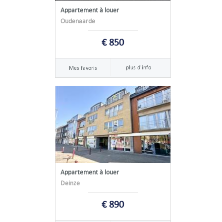
Appartement à louer
Oudenaarde
€ 850
plus d'info
Mes favoris
Appartement à louer
Deinze
€ 890