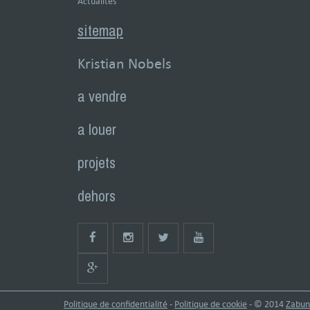
Actualités
sitemap
Kristian Nobels
a vendre
a louer
projets
dehors
Politique de confidentialité
-
Politique de cookie
- © 2014
Zabun