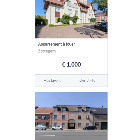
Appartement à louer
Zottegem
€ 1.000
plus d'info
Mes favoris