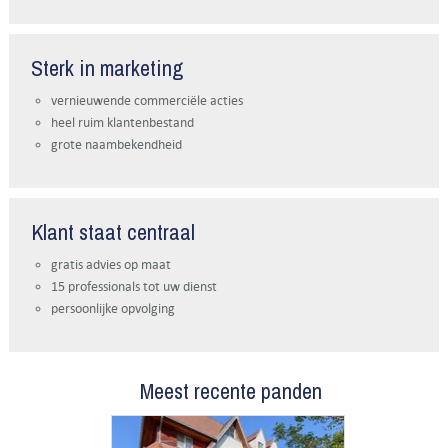
Sterk in marketing
vernieuwende commerciële acties
heel ruim klantenbestand
grote naambekendheid
Klant staat centraal
gratis advies op maat
15 professionals tot uw dienst
persoonlijke opvolging
Meest recente panden