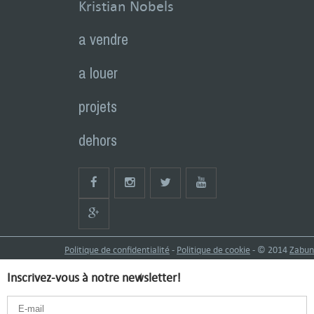
Kristian Nobels
a vendre
a louer
projets
dehors
Politique de confidentialité
-
Politique de cookie
- © 2014
Zabun
Inscrivez-vous à notre newsletter!