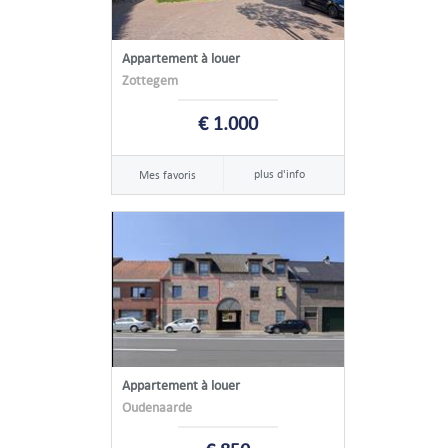
Appartement à louer
Zottegem
€ 1.000
plus d'info
Mes favoris
Appartement à louer
Oudenaarde