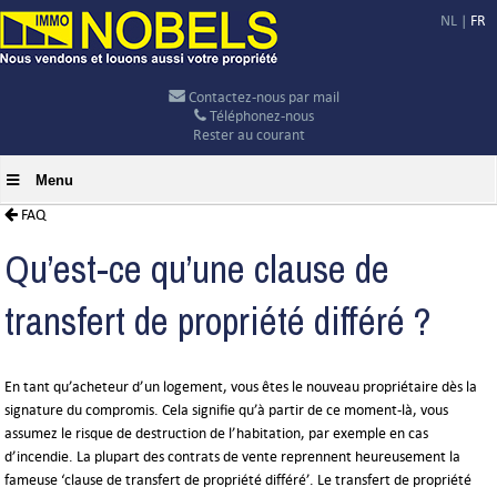
NL
|
FR
Contactez-nous par mail
Téléphonez-nous
Rester au courant
Menu
FAQ
Qu’est-ce qu’une clause de
transfert de propriété différé ?
En tant qu’acheteur d’un logement, vous êtes le nouveau propriétaire dès la
signature du compromis. Cela signifie qu’à partir de ce moment-là, vous
assumez le risque de destruction de l’habitation, par exemple en cas
d’incendie. La plupart des contrats de vente reprennent heureusement la
fameuse ‘clause de transfert de propriété différé’. Le transfert de propriété