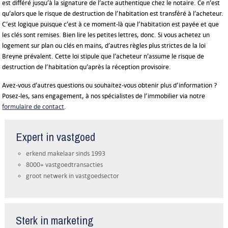
est différé jusqu’à la signature de l’acte authentique chez le notaire. Ce n’est
qu’alors que le risque de destruction de l’habitation est transféré à l’acheteur.
C’est logique puisque c’est à ce moment-là que l’habitation est payée et que
les clés sont remises. Bien lire les petites lettres, donc. Si vous achetez un
logement sur plan ou clés en mains, d’autres règles plus strictes de la loi
Breyne prévalent. Cette loi stipule que l’acheteur n’assume le risque de
destruction de l’habitation qu’après la réception provisoire.
Avez-vous d’autres questions ou souhaitez-vous obtenir plus d’information ?
Posez-les, sans engagement, à nos spécialistes de l’immobilier via notre
formulaire de contact
.
Expert in vastgoed
erkend makelaar sinds 1993
8000+ vastgoedtransacties
groot netwerk in vastgoedsector
Sterk in marketing