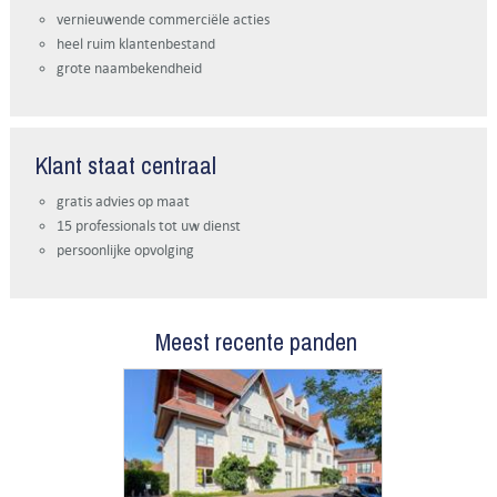
vernieuwende commerciële acties
heel ruim klantenbestand
grote naambekendheid
Klant staat centraal
gratis advies op maat
15 professionals tot uw dienst
persoonlijke opvolging
Meest recente panden