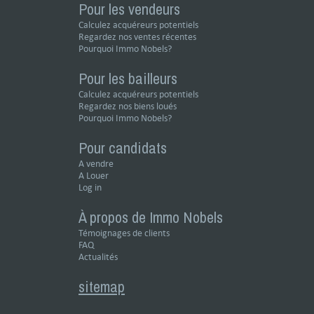
Pour les vendeurs
Calculez acquéreurs potentiels
Regardez nos ventes récentes
Pourquoi Immo Nobels?
Pour les bailleurs
Calculez acquéreurs potentiels
Regardez nos biens loués
Pourquoi Immo Nobels?
Pour candidats
A vendre
A Louer
Log in
À propos de Immo Nobels
Témoignages de clients
FAQ
Actualités
sitemap