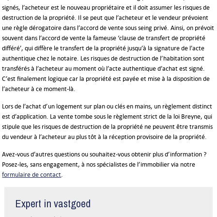
signés, l’acheteur est le nouveau propriétaire et il doit assumer les risques de
destruction de la propriété. Il se peut que l’acheteur et le vendeur prévoient
une règle dérogatoire dans l’accord de vente sous seing privé. Ainsi, on prévoit
souvent dans l’accord de vente la fameuse ‘clause de transfert de propriété
différé’, qui diffère le transfert de la propriété jusqu’à la signature de l’acte
authentique chez le notaire. Les risques de destruction de l’habitation sont
transférés à l’acheteur au moment où l’acte authentique d’achat est signé.
C’est finalement logique car la propriété est payée et mise à la disposition de
l’acheteur à ce moment-là.
Lors de l’achat d’un logement sur plan ou clés en mains, un règlement distinct
est d’application. La vente tombe sous le règlement strict de la loi Breyne, qui
stipule que les risques de destruction de la propriété ne peuvent être transmis
du vendeur à l’acheteur au plus tôt à la réception provisoire de la propriété.
Avez-vous d’autres questions ou souhaitez-vous obtenir plus d’information ?
Posez-les, sans engagement, à nos spécialistes de l’immobilier via notre
formulaire de contact
.
Expert in vastgoed