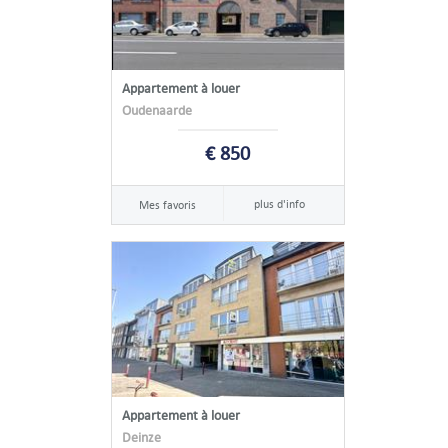
Appartement à louer
Oudenaarde
€ 850
plus d'info
Mes favoris
Appartement à louer
Deinze