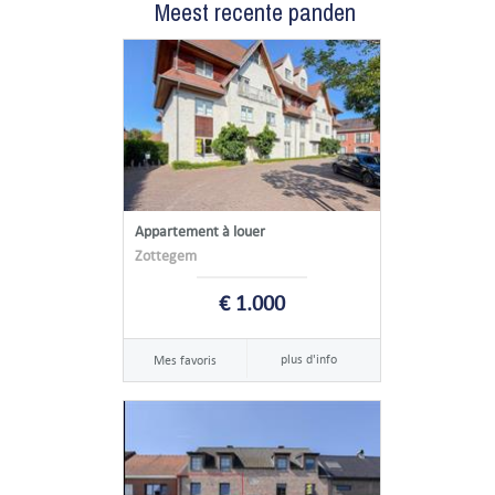
Meest recente panden
Appartement à louer
Zottegem
€ 1.000
plus d'info
Mes favoris