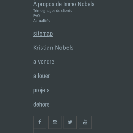
À propos de Immo Nobels
Témoignages de clients
FAQ
Actualités
sitemap
Kristian Nobels
a vendre
a louer
projets
dehors