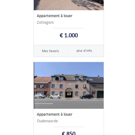
Appartement à louer
Zottegem
€ 1.000
plus d'info
Mes favoris
Appartement à louer
Oudenaarde
€ 850