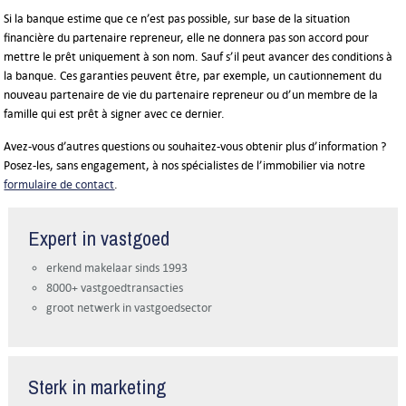
Si la banque estime que ce n’est pas possible, sur base de la situation
financière du partenaire repreneur, elle ne donnera pas son accord pour
mettre le prêt uniquement à son nom. Sauf s’il peut avancer des conditions à
la banque. Ces garanties peuvent être, par exemple, un cautionnement du
nouveau partenaire de vie du partenaire repreneur ou d’un membre de la
famille qui est prêt à signer avec ce dernier.
Avez-vous d’autres questions ou souhaitez-vous obtenir plus d’information ?
Posez-les, sans engagement, à nos spécialistes de l’immobilier via notre
formulaire de contact
.
Expert in vastgoed
erkend makelaar sinds 1993
8000+ vastgoedtransacties
groot netwerk in vastgoedsector
Sterk in marketing