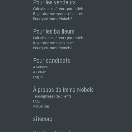
Pour les vendeurs
Calculez acquéreurs potentiels
Regardez nos ventes récentes
Pourquoi Immo Nobels?
Pour les bailleurs
Calculez acquéreurs potentiels
Regardez nos biens loués
Pourquoi Immo Nobels?
Pour candidats
A vendre
A Louer
Log in
À propos de Immo Nobels
Témoignages de clients
FAQ
Actualités
sitemap