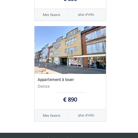
plus d'info
Mes favoris
Appartement à louer
Deinze
€ 890
plus d'info
Mes favoris