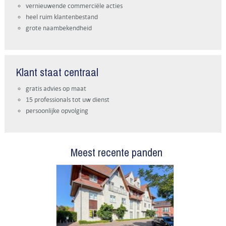
vernieuwende commerciële acties
heel ruim klantenbestand
grote naambekendheid
Klant staat centraal
gratis advies op maat
15 professionals tot uw dienst
persoonlijke opvolging
Meest recente panden