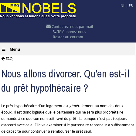
NL
|
FR
Contactez-nous par mail
Téléphonez-nous
Rester au courant
Menu
FAQ
Nous allons divorcer. Qu’en est-il
du prêt hypothécaire ?
Le prêt hypothécaire d’un logement est généralement au nom des deux
époux. Il est donc logique que le partenaire qui ne sera plus propriétaire
demande à ce que son nom soit rayé du prêt. La banque n’est pas toujours
d’accord avec cela. Elle va examiner si le partenaire repreneur a suffisamment
de capacité pour continuer à rembourser le prêt seul.