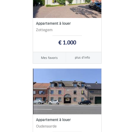
Appartement à louer
Zottegem
€ 1.000
plus d'info
Mes favoris
Appartement à louer
Oudenaarde