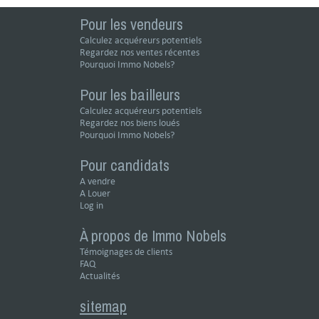
Pour les vendeurs
Calculez acquéreurs potentiels
Regardez nos ventes récentes
Pourquoi Immo Nobels?
Pour les bailleurs
Calculez acquéreurs potentiels
Regardez nos biens loués
Pourquoi Immo Nobels?
Pour candidats
A vendre
A Louer
Log in
À propos de Immo Nobels
Témoignages de clients
FAQ
Actualités
sitemap