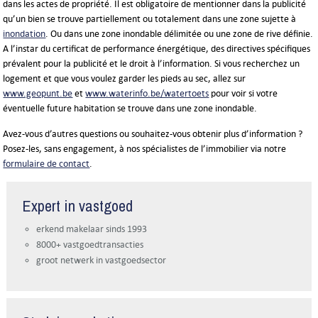
dans les actes de propriété. Il est obligatoire de mentionner dans la publicité
qu’un bien se trouve partiellement ou totalement dans une zone sujette à
inondation
. Ou dans une zone inondable délimitée ou une zone de rive définie.
A l’instar du certificat de performance énergétique, des directives spécifiques
prévalent pour la publicité et le droit à l’information. Si vous recherchez un
logement et que vous voulez garder les pieds au sec, allez sur
www.geopunt.be
et
www.waterinfo.be/watertoets
pour voir si votre
éventuelle future habitation se trouve dans une zone inondable.
Avez-vous d’autres questions ou souhaitez-vous obtenir plus d’information ?
Posez-les, sans engagement, à nos spécialistes de l’immobilier via notre
formulaire de contact
.
Expert in vastgoed
erkend makelaar sinds 1993
8000+ vastgoedtransacties
groot netwerk in vastgoedsector