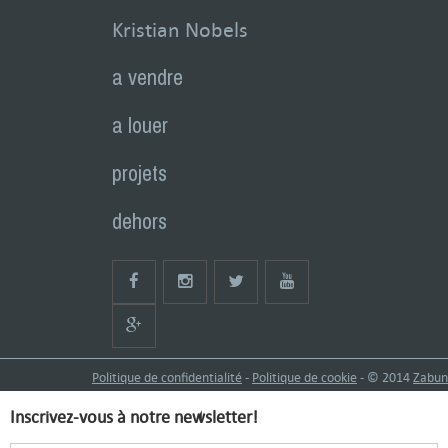
Kristian Nobels
a vendre
a louer
projets
dehors
Politique de confidentialité
-
Politique de cookie
- © 2014
Zabun
Inscrivez-vous à notre newsletter!