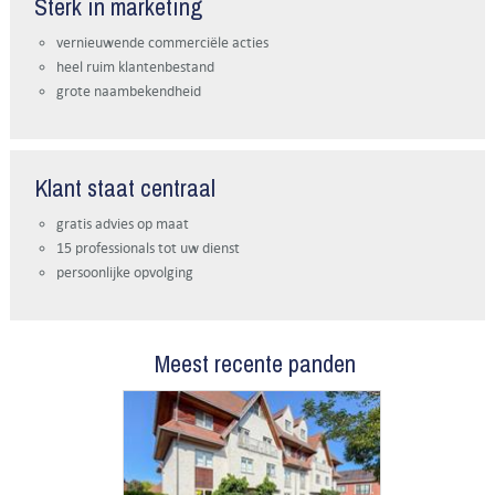
Sterk in marketing
vernieuwende commerciële acties
heel ruim klantenbestand
grote naambekendheid
Klant staat centraal
gratis advies op maat
15 professionals tot uw dienst
persoonlijke opvolging
Meest recente panden