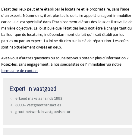
L’état des lieux peut être établi par le locataire et le propriétaire, sans l’aide
d’un expert. Néanmoins, il est plus facile de faire appel à un agent immobilier
car celui-ci est spécialisé dans l’établissement d’états des lieux et il travaille de
manière objective. La loi stipule que l’état des lieux doit être à charge tant du
bailleur que du locataire, indépendamment du fait qu’il soit établi par les
parties ou par un expert. La loi ne dit rien sur la clé de répartition. Les coûts
sont habituellement divisés en deux.
Avez-vous d’autres questions ou souhaitez-vous obtenir plus d’information ?
Posez-les, sans engagement, à nos spécialistes de l’immobilier via notre
formulaire de contact
.
Expert in vastgoed
erkend makelaar sinds 1993
8000+ vastgoedtransacties
groot netwerk in vastgoedsector