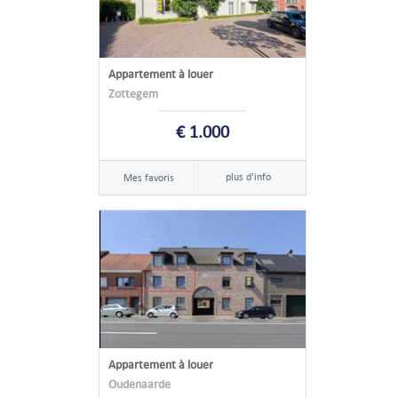
Appartement à louer
Zottegem
€ 1.000
plus d'info
Mes favoris
Appartement à louer
Oudenaarde