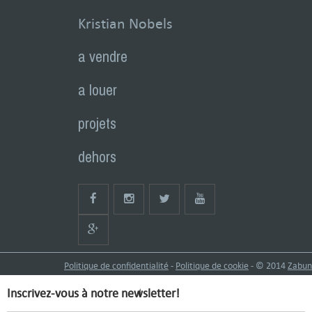
Kristian Nobels
a vendre
a louer
projets
dehors
Politique de confidentialité
-
Politique de cookie
- © 2014
Zabun
Inscrivez-vous à notre newsletter!