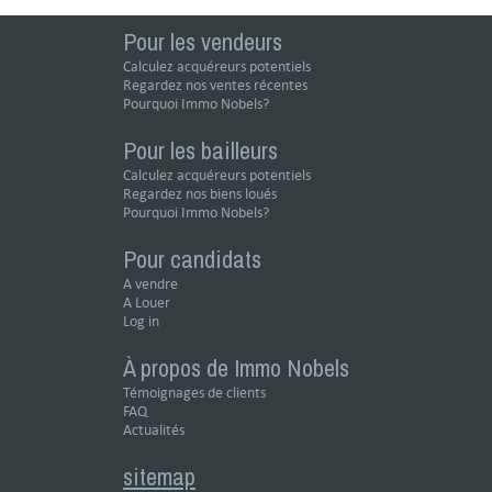
Pour les vendeurs
Calculez acquéreurs potentiels
Regardez nos ventes récentes
Pourquoi Immo Nobels?
Pour les bailleurs
Calculez acquéreurs potentiels
Regardez nos biens loués
Pourquoi Immo Nobels?
Pour candidats
A vendre
A Louer
Log in
À propos de Immo Nobels
Témoignages de clients
FAQ
Actualités
sitemap