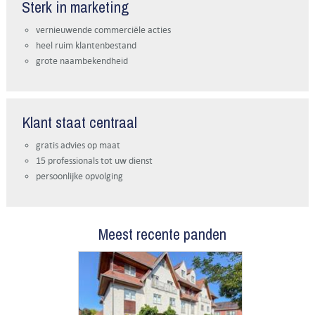
Sterk in marketing
vernieuwende commerciële acties
heel ruim klantenbestand
grote naambekendheid
Klant staat centraal
gratis advies op maat
15 professionals tot uw dienst
persoonlijke opvolging
Meest recente panden