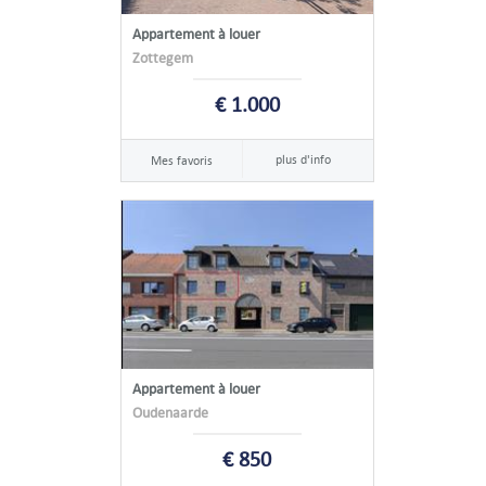
Appartement à louer
Zottegem
€ 1.000
plus d'info
Mes favoris
Appartement à louer
Oudenaarde
€ 850