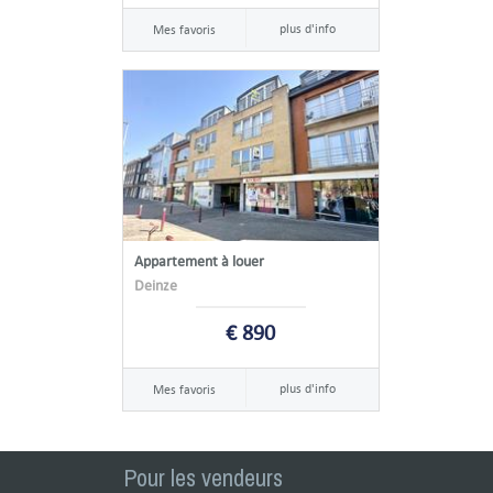
plus d'info
Mes favoris
Appartement à louer
Deinze
€ 890
plus d'info
Mes favoris
Pour les vendeurs