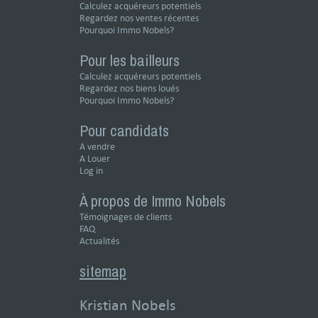
Calculez acquéreurs potentiels
Regardez nos ventes récentes
Pourquoi Immo Nobels?
Pour les bailleurs
Calculez acquéreurs potentiels
Regardez nos biens loués
Pourquoi Immo Nobels?
Pour candidats
A vendre
A Louer
Log in
À propos de Immo Nobels
Témoignages de clients
FAQ
Actualités
sitemap
Kristian Nobels