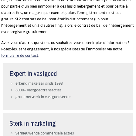
pour partie d’un bien immobilier à des fins d’hébergement et pour partie à
d’autres fins, un magasin par exemple, alors l’enregistrement n’est pas
gratuit. Si 2 contrats de bail sont établis distinctement (un pour
l’hébergement et un à d’autres fins), alors le contrat de bail de l’hébergement
est enregistré gratuitement.
Avez-vous d’autres questions ou souhaitez-vous obtenir plus d’information ?
Posez-les, sans engagement, à nos spécialistes de l’immobilier via notre
formulaire de contact
.
Expert in vastgoed
erkend makelaar sinds 1993
8000+ vastgoedtransacties
groot netwerk in vastgoedsector
Sterk in marketing
vernieuwende commerciële acties