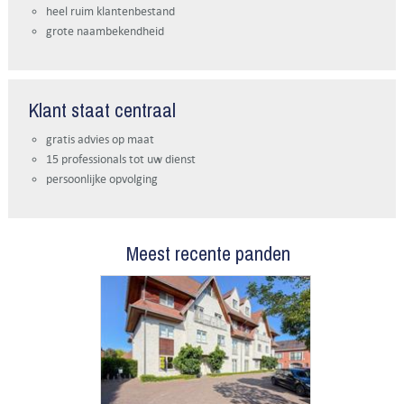
heel ruim klantenbestand
grote naambekendheid
Klant staat centraal
gratis advies op maat
15 professionals tot uw dienst
persoonlijke opvolging
Meest recente panden