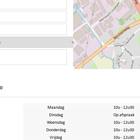
90
Maandag
10u - 12u30
Dinsdag
Op afspraak
Woensdag
10u - 12u30
Donderdag
10u - 12u30
Vrijdag
10u - 12u30